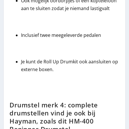
Ook mogelijk oordorpjes of een koptelefoon
aan te sluiten zodat je niemand lastigvalt
Inclusief twee meegeleverde pedalen
Je kunt de Roll Up Drumkit ook aansluiten op
externe boxen.
Drumstel merk 4: complete
drumstellen vind je ook bij
Hayman, zoals dit HM-400