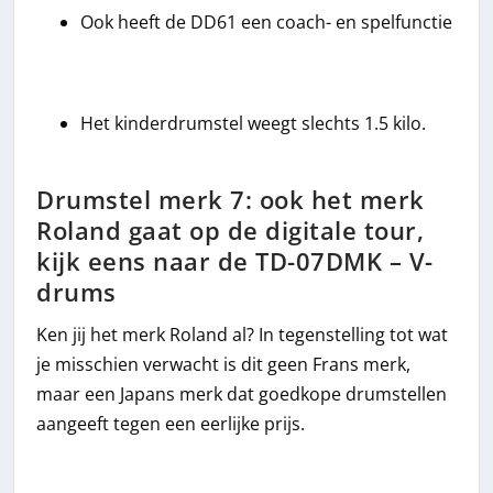
Ook heeft de DD61 een coach- en spelfunctie
Het kinderdrumstel weegt slechts 1.5 kilo.
Drumstel merk 7: ook het merk
Roland gaat op de digitale tour,
kijk eens naar de TD-07DMK – V-
drums
Ken jij het merk Roland al? In tegenstelling tot wat
je misschien verwacht is dit geen Frans merk,
maar een Japans merk dat goedkope drumstellen
aangeeft tegen een eerlijke prijs.