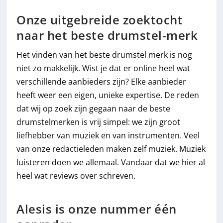
Onze uitgebreide zoektocht
naar het beste drumstel-merk
Het vinden van het beste drumstel merk is nog
niet zo makkelijk. Wist je dat er online heel wat
verschillende aanbieders zijn? Elke aanbieder
heeft weer een eigen, unieke expertise. De reden
dat wij op zoek zijn gegaan naar de beste
drumstelmerken is vrij simpel: we zijn groot
liefhebber van muziek en van instrumenten. Veel
van onze redactieleden maken zelf muziek. Muziek
luisteren doen we allemaal. Vandaar dat we hier al
heel wat reviews over schreven.
Alesis is onze nummer één