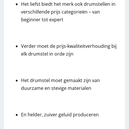
Het liefst biedt het merk ook drumstellen in
verschillende prijs categorieën – van
beginner tot expert
Verder moet de prijs-kwaliteitverhouding bij
elk drumstel in orde zijn
Het drumstel moet gemaakt zijn van
duurzame en stevige materialen
En helder, zuiver geluid produceren