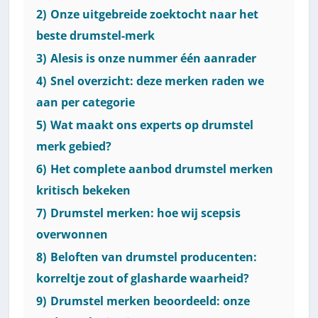
2)
Onze uitgebreide zoektocht naar het
beste drumstel-merk
3)
Alesis is onze nummer één aanrader
4)
Snel overzicht: deze merken raden we
aan per categorie
5)
Wat maakt ons experts op drumstel
merk gebied?
6)
Het complete aanbod drumstel merken
kritisch bekeken
7)
Drumstel merken: hoe wij scepsis
overwonnen
8)
Beloften van drumstel producenten:
korreltje zout of glasharde waarheid?
9)
Drumstel merken beoordeeld: onze