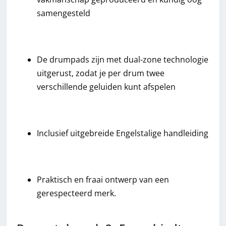
samengesteld
De drumpads zijn met dual-zone technologie
uitgerust, zodat je per drum twee
verschillende geluiden kunt afspelen
Inclusief uitgebreide Engelstalige handleiding
Praktisch en fraai ontwerp van een
gerespecteerd merk.