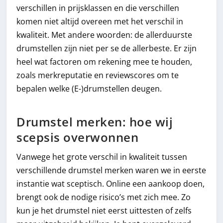
verschillen in prijsklassen en die verschillen
komen niet altijd overeen met het verschil in
kwaliteit. Met andere woorden: de allerduurste
drumstellen zijn niet per se de allerbeste. Er zijn
heel wat factoren om rekening mee te houden,
zoals merkreputatie en reviewscores om te
bepalen welke (E-)drumstellen deugen.
Drumstel merken: hoe wij
scepsis overwonnen
Vanwege het grote verschil in kwaliteit tussen
verschillende drumstel merken waren we in eerste
instantie wat sceptisch. Online een aankoop doen,
brengt ook de nodige risico’s met zich mee. Zo
kun je het drumstel niet eerst uittesten of zelfs