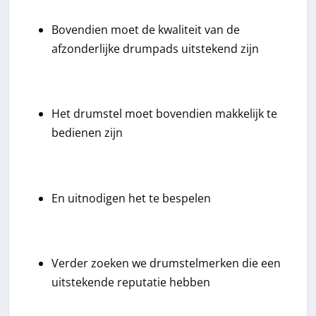
Bovendien moet de kwaliteit van de
afzonderlijke drumpads uitstekend zijn
Het drumstel moet bovendien makkelijk te
bedienen zijn
En uitnodigen het te bespelen
Verder zoeken we drumstelmerken die een
uitstekende reputatie hebben