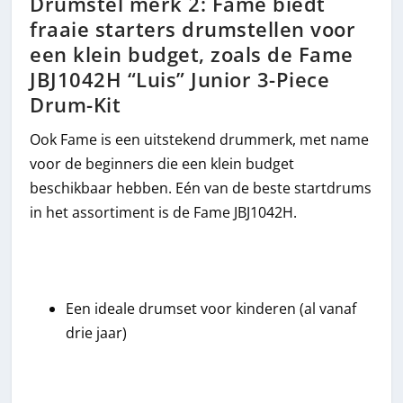
Drumstel merk 2: Fame biedt
fraaie starters drumstellen voor
een klein budget, zoals de Fame
JBJ1042H “Luis” Junior 3-Piece
Drum-Kit
Ook Fame is een uitstekend drummerk, met name
voor de beginners die een klein budget
beschikbaar hebben. Eén van de beste startdrums
in het assortiment is de Fame JBJ1042H.
Een ideale drumset voor kinderen (al vanaf
drie jaar)