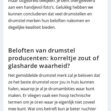
maar uitgebreid bekijken. Je bent overgeleverd
aan een handjevol foto’s. Gelukkig hebben we
kunnen concluderen dat veel drumstellen en
drumstel merken hun beloften nakomen en
degelijke kwaliteit bieden.
Beloften van drumstel
producenten: korreltje zout of
glasharde waarheid?
Het gemiddelde drumstel merk zal je beloven dat
ze het beste drumstel voor jou in huis kunnen
halen, waarop je al je drumambities waar kunt
maken. Er vliegen vaak een hoop technische
termen om je oren waar je eigenlijk niet zoveel
mee kunt. Wat ons betreft kun je beter nuchter