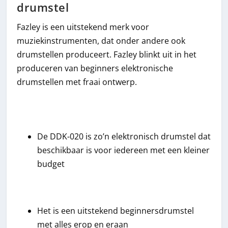
drumstel
Fazley is een uitstekend merk voor
muziekinstrumenten, dat onder andere ook
drumstellen produceert. Fazley blinkt uit in het
produceren van beginners elektronische
drumstellen met fraai ontwerp.
De DDK-020 is zo’n elektronisch drumstel dat
beschikbaar is voor iedereen met een kleiner
budget
Het is een uitstekend beginnersdrumstel
met alles erop en eraan