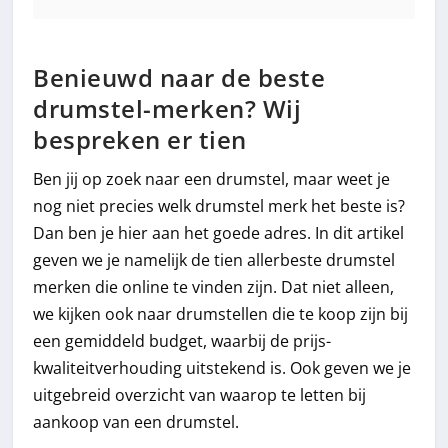
Benieuwd naar de beste
drumstel-merken? Wij
bespreken er tien
Ben jij op zoek naar een drumstel, maar weet je
nog niet precies welk drumstel merk het beste is?
Dan ben je hier aan het goede adres. In dit artikel
geven we je namelijk de tien allerbeste drumstel
merken die online te vinden zijn. Dat niet alleen,
we kijken ook naar drumstellen die te koop zijn bij
een gemiddeld budget, waarbij de prijs-
kwaliteitverhouding uitstekend is. Ook geven we je
uitgebreid overzicht van waarop te letten bij
aankoop van een drumstel.