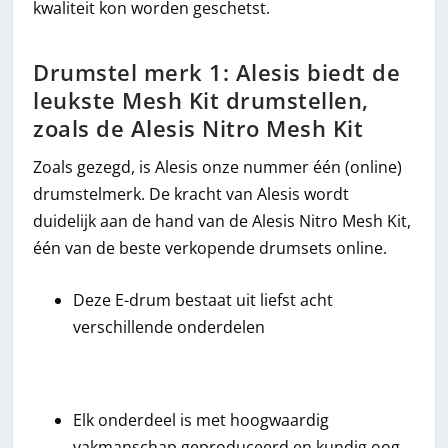
kwaliteit kon worden geschetst.
Drumstel merk 1: Alesis biedt de
leukste Mesh Kit drumstellen,
zoals de Alesis Nitro Mesh Kit
Zoals gezegd, is Alesis onze nummer één (online)
drumstelmerk. De kracht van Alesis wordt
duidelijk aan de hand van de Alesis Nitro Mesh Kit,
één van de beste verkopende drumsets online.
Deze E-drum bestaat uit liefst acht
verschillende onderdelen
Elk onderdeel is met hoogwaardig
vakmanschap geproduceerd en kundig oog