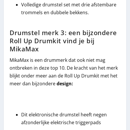
Volledige drumstel set met drie afstembare
trommels en dubbele bekkens.
Drumstel merk 3: een bijzondere
Roll Up Drumkit vind je bij
MikaMax
MikaMax is een drummerk dat ook niet mag
ontbreken in deze top 10. De kracht van het merk
blijkt onder meer aan de Roll Up Drumkit met het
meer dan bijzondere
design:
Dit elektronische drumstel heeft negen
afzonderlijke elektrische triggerpads