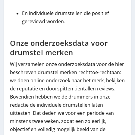
En individuele drumstellen die positief
gereviewd worden.
Onze onderzoeksdata voor
drumstel merken
Wij verzamelen onze onderzoeksdata voor de hier
beschreven drumstel merken rechttoe-rechtaan:
we doen online onderzoek naar het merk, bekijken
de reputatie en doorspitten tientallen reviews.
Bovendien hebben we de drummers in onze
redactie de individuele drumstellen laten
uittesten. Dat deden we voor een periode van
minstens twee weken, zodat een zo eerlijk,
objectief en volledig mogelijk beeld van de