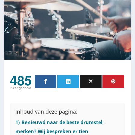
485
Keer gedeeld
Inhoud van deze pagina:
1)
Benieuwd naar de beste drumstel-
merken? Wij bespreken er tien