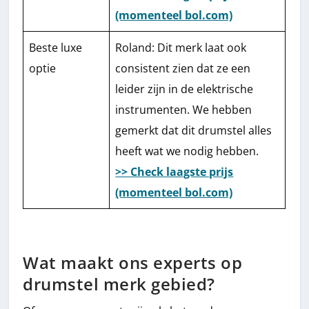
(momenteel bol.com)
Beste luxe
Roland: Dit merk laat ook
optie
consistent zien dat ze een
leider zijn in de elektrische
instrumenten. We hebben
gemerkt dat dit drumstel alles
heeft wat we nodig hebben.
>> Check laagste prijs
(momenteel bol.com)
Wat maakt ons experts op
drumstel merk gebied?