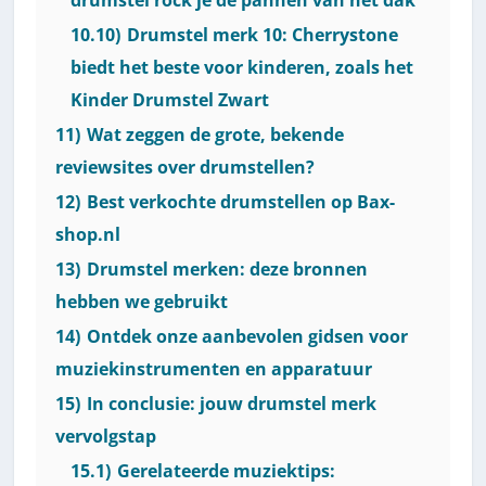
10.10)
Drumstel merk 10: Cherrystone
biedt het beste voor kinderen, zoals het
Kinder Drumstel Zwart
11)
Wat zeggen de grote, bekende
reviewsites over drumstellen?
12)
Best verkochte drumstellen op Bax-
shop.nl
13)
Drumstel merken: deze bronnen
hebben we gebruikt
14)
Ontdek onze aanbevolen gidsen voor
muziekinstrumenten en apparatuur
15)
In conclusie: jouw drumstel merk
vervolgstap
15.1)
Gerelateerde muziektips: