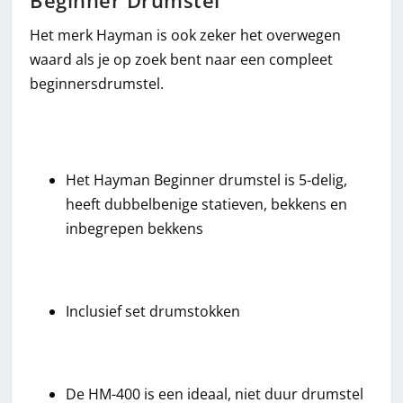
Beginner Drumstel
Het merk Hayman is ook zeker het overwegen
waard als je op zoek bent naar een compleet
beginnersdrumstel.
Het Hayman Beginner drumstel is 5-delig,
heeft dubbelbenige statieven, bekkens en
inbegrepen bekkens
Inclusief set drumstokken
De HM-400 is een ideaal, niet duur drumstel