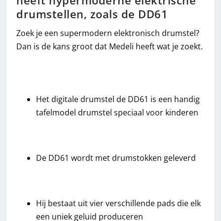
heeft hypermoderne elektrische
drumstellen, zoals de DD61
Zoek je een supermodern elektronisch drumstel?
Dan is de kans groot dat Medeli heeft wat je zoekt.
Het digitale drumstel de DD61 is een handig
tafelmodel drumstel speciaal voor kinderen
De DD61 wordt met drumstokken geleverd
Hij bestaat uit vier verschillende pads die elk
een uniek geluid produceren