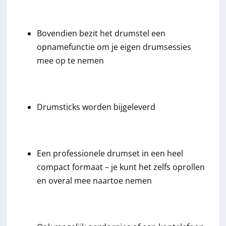
Bovendien bezit het drumstel een
opnamefunctie om je eigen drumsessies
mee op te nemen
Drumsticks worden bijgeleverd
Een professionele drumset in een heel
compact formaat – je kunt het zelfs oprollen
en overal mee naartoe nemen