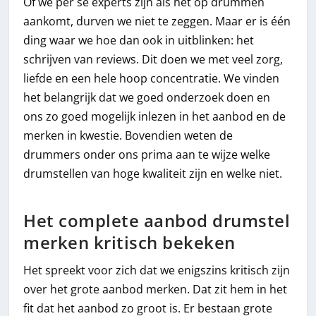
Of we per se experts zijn als het op drummen
aankomt, durven we niet te zeggen. Maar er is één
ding waar we hoe dan ook in uitblinken: het
schrijven van reviews. Dit doen we met veel zorg,
liefde en een hele hoop concentratie. We vinden
het belangrijk dat we goed onderzoek doen en
ons zo goed mogelijk inlezen in het aanbod en de
merken in kwestie. Bovendien weten de
drummers onder ons prima aan te wijze welke
drumstellen van hoge kwaliteit zijn en welke niet.
Het complete aanbod drumstel
merken kritisch bekeken
Het spreekt voor zich dat we enigszins kritisch zijn
over het grote aanbod merken. Dat zit hem in het
fit dat het aanbod zo groot is. Er bestaan grote