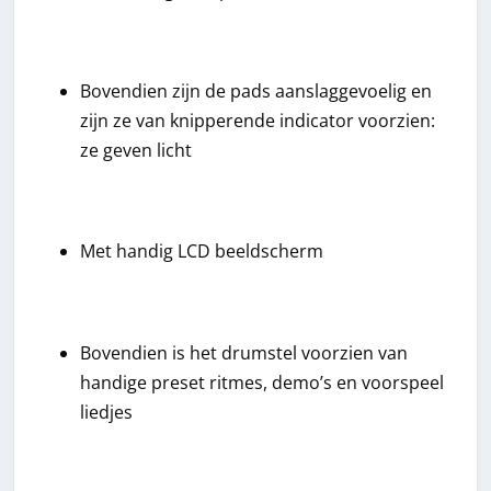
Bovendien zijn de pads aanslaggevoelig en
zijn ze van knipperende indicator voorzien:
ze geven licht
Met handig LCD beeldscherm
Bovendien is het drumstel voorzien van
handige preset ritmes, demo’s en voorspeel
liedjes