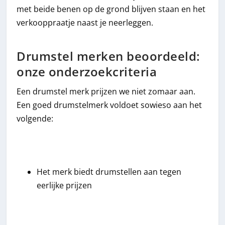
met beide benen op de grond blijven staan en het
verkooppraatje naast je neerleggen.
Drumstel merken beoordeeld:
onze onderzoekcriteria
Een drumstel merk prijzen we niet zomaar aan.
Een goed drumstelmerk voldoet sowieso aan het
volgende:
Het merk biedt drumstellen aan tegen
eerlijke prijzen