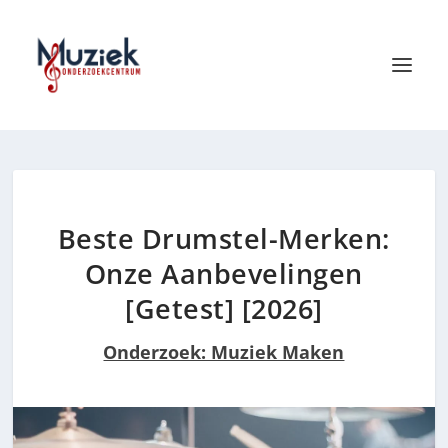
Beste Drumstel-Merken:
Onze Aanbevelingen
[Getest] [2026]
Onderzoek: Muziek Maken