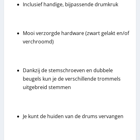
Inclusief handige, bijpassende drumkruk
Mooi verzorgde hardware (zwart gelakt en/of
verchroomd)
Dankzij de stemschroeven en dubbele
beugels kun je de verschillende trommels
uitgebreid stemmen
Je kunt de huiden van de drums vervangen