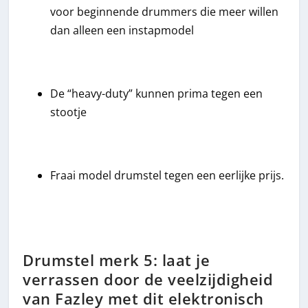
voor beginnende drummers die meer willen
dan alleen een instapmodel
De “heavy-duty” kunnen prima tegen een
stootje
Fraai model drumstel tegen een eerlijke prijs.
Drumstel merk 5: laat je
verrassen door de veelzijdigheid
van Fazley met dit elektronisch