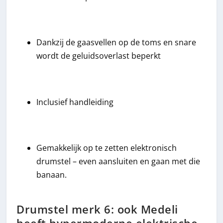
Dankzij de gaasvellen op de toms en snare
wordt de geluidsoverlast beperkt
Inclusief handleiding
Gemakkelijk op te zetten elektronisch
drumstel – even aansluiten en gaan met die
banaan.
Drumstel merk 6: ook Medeli