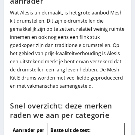
aanrader
Wat Alesis uniek maakt, is het grote aanbod Mesh
kit drumstellen. Dit zijn e-drumstellen die
gemakkelijk zijn op te zetten, relatief weinig ruimte
innemen en ook nog eens een flink stuk
goedkoper zijn dan traditionele drumstellen. Op
het gebied van prijs-kwaliteitverhouding is Alesis
een uitstekend merk: je bent ervan verzekerd dat
de drumstellen een lang leven hebben. De Mesh
Kit E-drums worden met veel liefde geproduceerd
en met vakmanschap samengesteld.
Snel overzicht: deze merken
raden we aan per categorie
Aanrader per
Beste uit de test
: