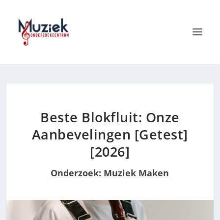
Beste Blokfluit: Onze
Aanbevelingen [Getest]
[2026]
Onderzoek: Muziek Maken