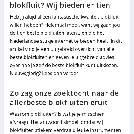
blokfluit? Wij bieden er tien
Heb jij altijd al een fantastische kwaliteit blokfluit
willen hebben? Helemaal mooi, want wij gaan jou
de tien beste blokfluiten laten zien die het
Nederlandse stukje internet te bieden heeft. In dit
artikel vind je een uitgebreid overzicht van alle
beste blokfluiten en geven je uitgebreid advies
over hoe je zelf de beste blokfluit kunt uitkiezen.
Nieuwsgierig? Lees dan verder.
Zo zag onze zoektocht naar de
allerbeste blokfluiten eruit
Waarom blokfluiten? Is wat je je misschien
afvraagt. Het antwoord simpel: omdat wij
blokfluiten stiekem verdraaid leuke instrumenten