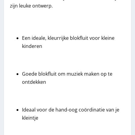
zijn leuke ontwerp.
Een ideale, kleurrijke blokfluit voor kleine
kinderen
Goede blokfluit om muziek maken op te
ontdekken
Ideaal voor de hand-oog coördinatie van je
kleintje