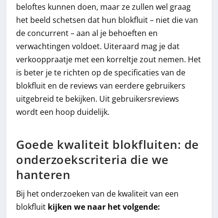
beloftes kunnen doen, maar ze zullen wel graag
het beeld schetsen dat hun blokfluit – niet die van
de concurrent – aan al je behoeften en
verwachtingen voldoet. Uiteraard mag je dat
verkooppraatje met een korreltje zout nemen. Het
is beter je te richten op de specificaties van de
blokfluit en de reviews van eerdere gebruikers
uitgebreid te bekijken. Uit gebruikersreviews
wordt een hoop duidelijk.
Goede kwaliteit blokfluiten: de
onderzoekscriteria die we
hanteren
Bij het onderzoeken van de kwaliteit van een
blokfluit
kijken we naar het volgende: