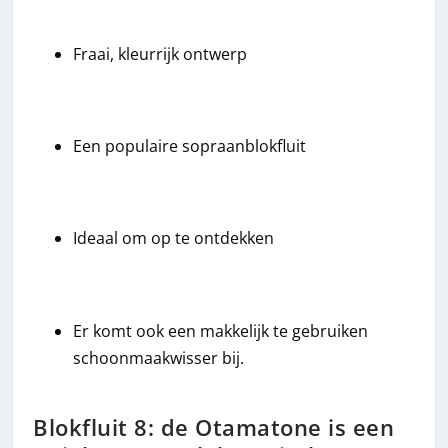
Fraai, kleurrijk ontwerp
Een populaire sopraanblokfluit
Ideaal om op te ontdekken
Er komt ook een makkelijk te gebruiken
schoonmaakwisser bij.
Blokfluit 8: de Otamatone is een