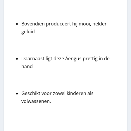
Bovendien produceert hij mooi, helder
geluid
Daarnaast ligt deze Áengus prettig in de
hand
Geschikt voor zowel kinderen als
volwassenen.