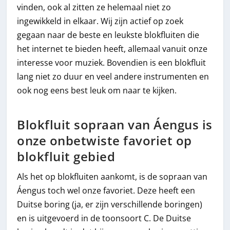
vinden, ook al zitten ze helemaal niet zo
ingewikkeld in elkaar. Wij zijn actief op zoek
gegaan naar de beste en leukste blokfluiten die
het internet te bieden heeft, allemaal vanuit onze
interesse voor muziek. Bovendien is een blokfluit
lang niet zo duur en veel andere instrumenten en
ook nog eens best leuk om naar te kijken.
Blokfluit sopraan van Áengus is
onze onbetwiste favoriet op
blokfluit gebied
Als het op blokfluiten aankomt, is de sopraan van
Áengus toch wel onze favoriet. Deze heeft een
Duitse boring (ja, er zijn verschillende boringen)
en is uitgevoerd in de toonsoort C. De Duitse