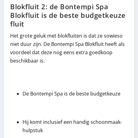
Blokfluit 2: de Bontempi Spa
Blokfluit is de beste budgetkeuze
fluit
Het grote geluk met blokfluiten is dat ze sowieso
niet duur zijn. De Bontempi Spa Blokfluit heeft als
voordeel dat deze nog eens extra goedkoop
beschikbaar is.
De Bontempi Spa is de beste budgetkeuze
Hij komt inclusief een handig schoonmaak-
hulpstuk