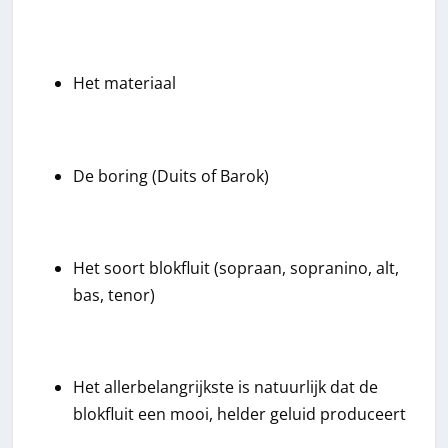
Het materiaal
De boring (Duits of Barok)
Het soort blokfluit (sopraan, sopranino, alt,
bas, tenor)
Het allerbelangrijkste is natuurlijk dat de
blokfluit een mooi, helder geluid produceert