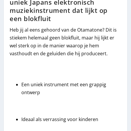
uniek Japans elektronisch
muziekinstrument dat lijkt op
een blokfluit
Heb jij al eens gehoord van de Otamatone? Dit is
stiekem helemaal geen blokfluit, maar hij lijkt er
wel sterk op in de manier waarop je hem
vasthoudt en de geluiden die hij produceert.
Een uniek instrument met een grappig
ontwerp
Ideaal als verrassing voor kinderen