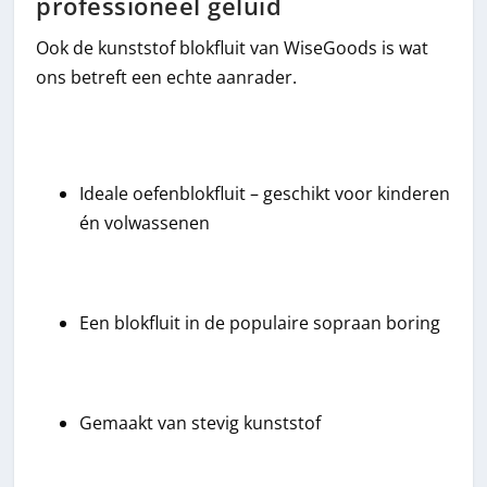
professioneel geluid
Ook de kunststof blokfluit van WiseGoods is wat
ons betreft een echte aanrader.
Ideale oefenblokfluit – geschikt voor kinderen
én volwassenen
Een blokfluit in de populaire sopraan boring
Gemaakt van stevig kunststof