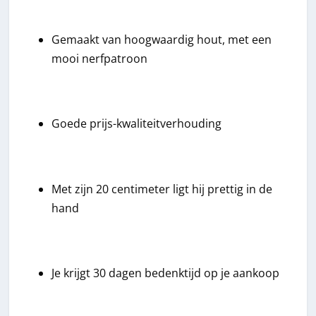
Gemaakt van hoogwaardig hout, met een
mooi nerfpatroon
Goede prijs-kwaliteitverhouding
Met zijn 20 centimeter ligt hij prettig in de
hand
Je krijgt 30 dagen bedenktijd op je aankoop