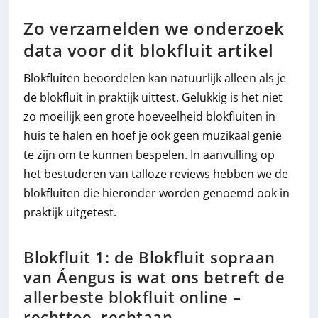
Zo verzamelden we onderzoek
data voor dit blokfluit artikel
Blokfluiten beoordelen kan natuurlijk alleen als je
de blokfluit in praktijk uittest. Gelukkig is het niet
zo moeilijk een grote hoeveelheid blokfluiten in
huis te halen en hoef je ook geen muzikaal genie
te zijn om te kunnen bespelen. In aanvulling op
het bestuderen van talloze reviews hebben we de
blokfluiten die hieronder worden genoemd ook in
praktijk uitgetest.
Blokfluit 1: de Blokfluit sopraan
van Áengus is wat ons betreft de
allerbeste blokfluit online –
rechttoe, rechtaan