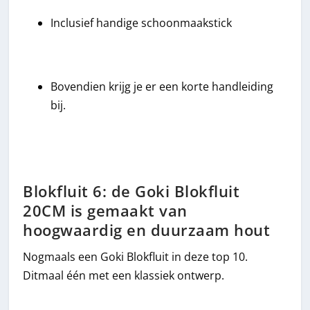
Inclusief handige schoonmaakstick
Bovendien krijg je er een korte handleiding
bij.
Blokfluit 6: de Goki Blokfluit
20CM is gemaakt van
hoogwaardig en duurzaam hout
Nogmaals een Goki Blokfluit in deze top 10.
Ditmaal één met een klassiek ontwerp.