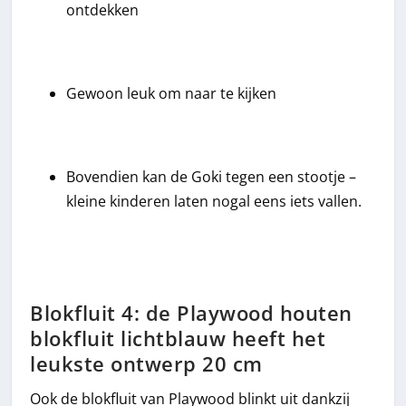
ontdekken
Gewoon leuk om naar te kijken
Bovendien kan de Goki tegen een stootje –
kleine kinderen laten nogal eens iets vallen.
Blokfluit 4: de Playwood houten
blokfluit lichtblauw heeft het
leukste ontwerp 20 cm
Ook de blokfluit van Playwood blinkt uit dankzij