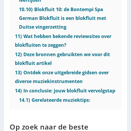
10.10)
Blokfluit 10: de Bontempi Spa
German Blokfluit is een blokfluit met
Duitse vingerzetting
11)
Wat hebben bekende reviewsites over
blokfluiten te zeggen?
12)
Deze bronnen gebruikten we voor dit
blokfluit artikel
13)
Ontdek onze uitgebreide gidsen over
diverse muziekinstrumenten
14)
In conclusie: jouw blokfluit vervolgstap
14.1)
Gerelateerde muziektips:
Op zoek naar de beste