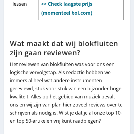
lessen
>> Check laagste prijs
(momenteel bol.com)
Wat maakt dat wij blokfluiten
zijn gaan reviewen?
Het reviewen van blokfluiten was voor ons een
logische vervolgstap. Als redactie hebben we
immers al heel wat andere instrumenten
gereviewd, stuk voor stuk van een bijzonder hoge
kwaliteit. Alles op het gebied van muziek bevalt
ons en wij zijn van plan hier zoveel reviews over te
schrijven als nodig is. Wist je dat je al onze top 10-
en top 50-artikelen vrij kunt raadplegen?