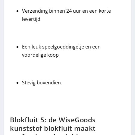
Verzending binnen 24 uur en een korte
levertijd
Een leuk speelgoeddingetje en een
voordelige koop
Stevig bovendien.
Blokfluit 5: de WiseGoods
kunststof blokfluit maakt