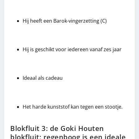
Hij heeft een Barok-vingerzetting (C)
Hij is geschikt voor iedereen vanaf zes jaar
Ideaal als cadeau
Het harde kunststof kan tegen een stootje.
Blokfluit 3: de Goki Houten
blokfluit: regenboog is een ideale