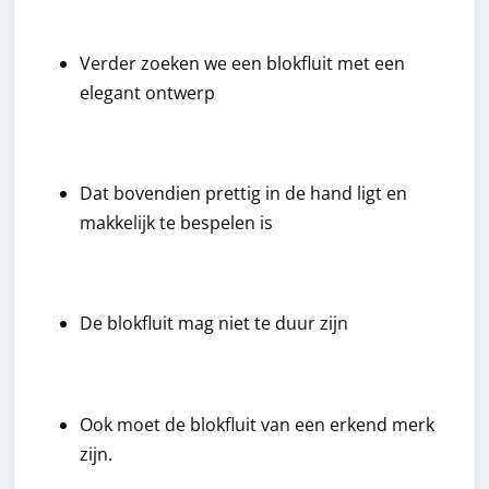
Verder zoeken we een blokfluit met een
elegant ontwerp
Dat bovendien prettig in de hand ligt en
makkelijk te bespelen is
De blokfluit mag niet te duur zijn
Ook moet de blokfluit van een erkend merk
zijn.