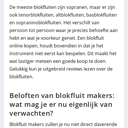
De meeste blokfluiten zijn sopranen, maar er zijn
ook tenorblokfluiten, altblokfluiten, basblokfluiten
en sopraninoblokfluiten. Het verschilt van
persoon tot persoon waar je precies behoefte aan
hebt en wat je voorkeur geniet. Een blokfluit
online kopen, houdt bovendien in dat je het
instrument niet eerst kan bespelen. Dit maakt het
wat lastiger meteen een goede koop te doen.
Gelukkig kun je uitgebreid reviews lezen over de
blokfluiten.
Beloften van blokfluit makers:
wat mag je er nu eigenlijk van
verwachten?
Blokfluit makers zullen je nu niet direct daverende