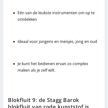
Eén van de leukste instrumenten om op te
ontdekken
Ideaal voor jongens en meisjes, jong en oud
Je kunt het bedienen ervan zo complex
maken als je zelf wilt.
Blokfluit 9: de Stagg Barok
blokfluit van rode kunststof is