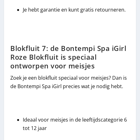
Je hebt garantie en kunt gratis retourneren.
Blokfluit 7: de Bontempi Spa iGirl
Roze Blokfluit is speciaal
ontworpen voor meisjes
Zoek je een blokfluit speciaal voor meisjes? Dan is
de Bontempi Spa iGirl precies wat je nodig hebt.
Ideaal voor meisjes in de leeftijdscategorie 6
tot 12 jaar