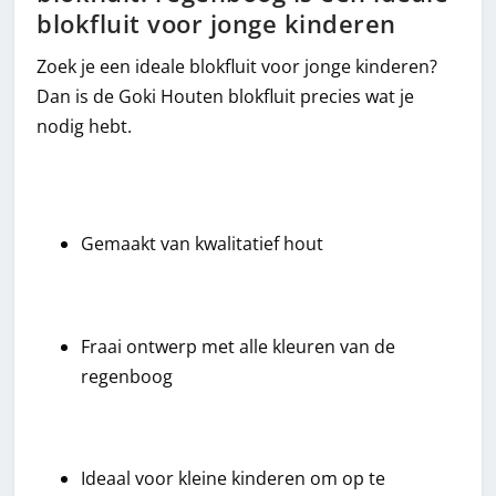
blokfluit voor jonge kinderen
Zoek je een ideale blokfluit voor jonge kinderen?
Dan is de Goki Houten blokfluit precies wat je
nodig hebt.
Gemaakt van kwalitatief hout
Fraai ontwerp met alle kleuren van de
regenboog
Ideaal voor kleine kinderen om op te