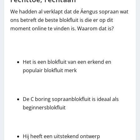
We hadden al verklapt dat de Áengus sopraan wat
ons betreft de beste blokfluit is die er op dit
moment online te vinden is. Waarom dat is?
Het is een blokfluit van een erkend en
populair blokfluit merk
De C boring sopraanblokfluit is ideaal als
beginnersblokfluit
Hij heeft een uitstekend ontwerp