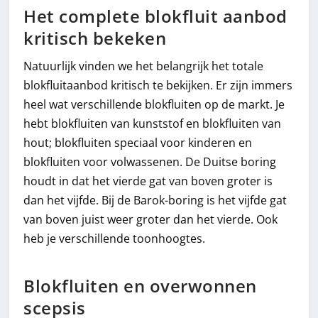
Het complete blokfluit aanbod
kritisch bekeken
Natuurlijk vinden we het belangrijk het totale
blokfluitaanbod kritisch te bekijken. Er zijn immers
heel wat verschillende blokfluiten op de markt. Je
hebt blokfluiten van kunststof en blokfluiten van
hout; blokfluiten speciaal voor kinderen en
blokfluiten voor volwassenen. De Duitse boring
houdt in dat het vierde gat van boven groter is
dan het vijfde. Bij de Barok-boring is het vijfde gat
van boven juist weer groter dan het vierde. Ook
heb je verschillende toonhoogtes.
Blokfluiten en overwonnen
scepsis