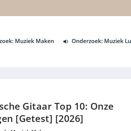
zoek: Muziek Maken
Onderzoek: Muziek Lu
che Gitaar Top 10: Onze
en [Getest] [2026]