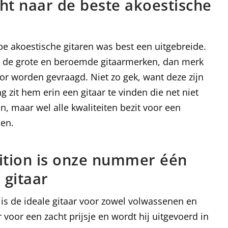
ht naar de beste akoestische
e akoestische gitaren was best een uitgebreide.
van de grote en beroemde gitaarmerken, dan merk
voor worden gevraagd. Niet zo gek, want deze zijn
g zit hem erin een gitaar te vinden die net niet
n, maar wel alle kwaliteiten bezit voor een
nen.
dition is onze nummer één
 gitaar
 is de ideale gitaar voor zowel volwassenen en
 voor een zacht prijsje en wordt hij uitgevoerd in