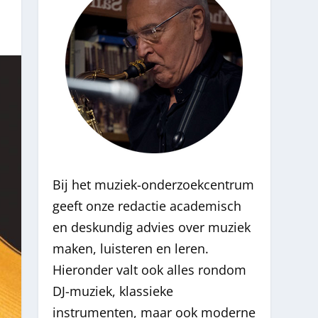
Bij het muziek-onderzoekcentrum
geeft onze redactie academisch
en deskundig advies over muziek
maken, luisteren en leren.
Hieronder valt ook alles rondom
DJ-muziek, klassieke
instrumenten, maar ook moderne