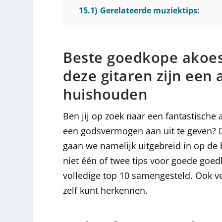
15.1)
Gerelateerde muziektips:
Beste goedkope akoes
deze gitaren zijn een 
huishouden
Ben jij op zoek naar een fantastische 
een godsvermogen aan uit te geven? Dan
gaan we namelijk uitgebreid in op de
niet één of twee tips voor goede goe
volledige top 10 samengesteld. Ook ver
zelf kunt herkennen.