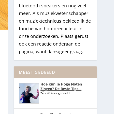
bluetooth-speakers en nog veel
meer. Als muziekwetenschapper
en muziektechnicus bekleed ik de
functie van hoofdredacteur in
onze onderzoeken. Plaats gerust
ook een reactie onderaan de
pagina, want ik reageer graag.
MEEST GEDEELD
Hoe Kun Je Hoge Noten
Zingen? De Beste Tips...
728 keer gedeeld