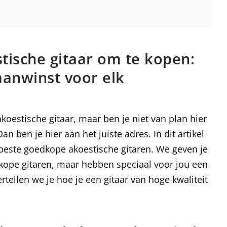
tische gitaar om te kopen:
aanwinst voor elk
akoestische gitaar, maar ben je niet van plan hier
 ben je hier aan het juiste adres. In dit artikel
 beste goedkope akoestische gitaren. We geven je
dkope gitaren, maar hebben speciaal voor jou een
tellen we je hoe je een gitaar van hoge kwaliteit