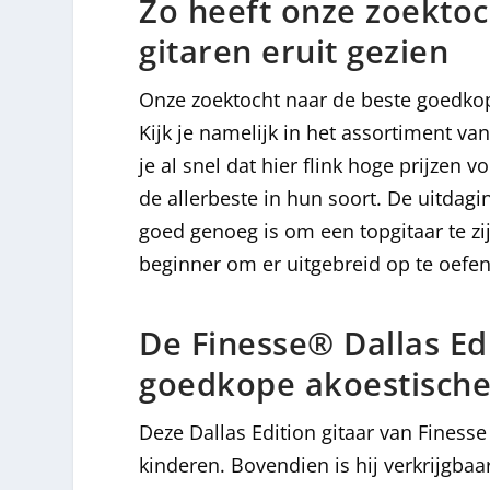
Zo heeft onze zoektoc
gitaren eruit gezien
Onze zoektocht naar de beste goedkop
Kijk je namelijk in het assortiment 
je al snel dat hier flink hoge prijzen 
de allerbeste in hun soort. De uitdagin
goed genoeg is om een topgitaar te zij
beginner om er uitgebreid op te oefe
De Finesse® Dallas E
goedkope akoestische
Deze Dallas Edition gitaar van Finesse
kinderen. Bovendien is hij verkrijgbaar