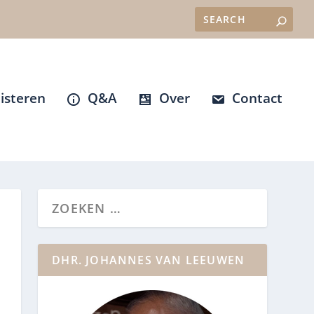
isteren
Q&A
Over
Contact
DHR. JOHANNES VAN LEEUWEN