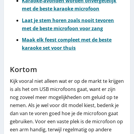
Karaoke-avonden worden onvergetelijk
met de beste karaoke microfoon
Laat je stem horen zoals nooit tevoren
met de beste microfoon voor zang
Maak elk feest compleet met de beste
karaoke set voor thuis
Kortom
Kijk vooral niet alleen wat er op de markt te krijgen
is als het om USB microfoons gaat, want er zijn
nog zoveel meer mogelijkheden om geluid op te
nemen. Als je wel voor dit model kiest, bedenk je
dan van te voren goed hoe je de microfoon gaat
gebruiken. Voor een vaste plek is de microfoon op
een arm handig, terwijl regelmatig op andere