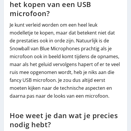
het kopen van een USB
microfoon?
Je kunt verleid worden om een heel leuk
modelletje te kopen, maar dat betekent niet dat
de prestaties ook in orde zijn. Natuurlijk is de
Snowball van Blue Microphones prachtig als je
microfoon ook in beeld komt tijdens de opnames,
maar als het geluid vervolgens hapert of er te veel
ruis mee opgenomen wordt, heb je niks aan die
fancy USB microfoon. Je zou dus altijd eerst
moeten kijken naar de technische aspecten en
daarna pas naar de looks van een microfoon.
Hoe weet je dan wat je precies
nodig hebt?