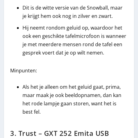
Dit is de witte versie van de Snowball, maar
je krijgt hem ook nog in zilver en zwart.
Hij neemt rondom geluid op, waardoor het
ook een geschikte tafelmicrofoon is wanneer
je met meerdere mensen rond de tafel een
gesprek voert dat je op wilt nemen.
Minpunten:
Als het je alleen om het geluid gaat, prima,
maar maak je ook beeldopnamen, dan kan
het rode lampje gaan storen, want het is
best fel.
3. Trust – GXT 252 Emita USB