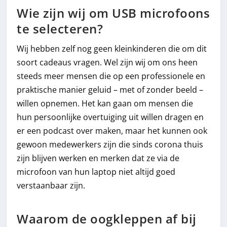
Wie zijn wij om USB microfoons
te selecteren?
Wij hebben zelf nog geen kleinkinderen die om dit
soort cadeaus vragen. Wel zijn wij om ons heen
steeds meer mensen die op een professionele en
praktische manier geluid – met of zonder beeld –
willen opnemen. Het kan gaan om mensen die
hun persoonlijke overtuiging uit willen dragen en
er een podcast over maken, maar het kunnen ook
gewoon medewerkers zijn die sinds corona thuis
zijn blijven werken en merken dat ze via de
microfoon van hun laptop niet altijd goed
verstaanbaar zijn.
Waarom de oogkleppen af bij