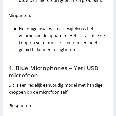
deze USB microfoon geen enkel probleem.
Minpunten:
Het enige waar we over twijfelen is het
volume van de opnamen. Het lijkt alsof je de
knop op voluit moet zetten om een beetje
geluid te kunnen terughoren.
4. Blue Microphones – Yeti USB
microfoon
Dit is een redelijk eenvoudig model met handige
knoppen op de microfoon zelf.
Pluspunten: