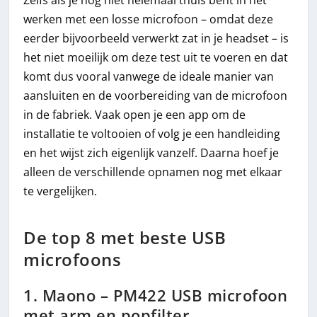
werken met een losse microfoon – omdat deze
eerder bijvoorbeeld verwerkt zat in je headset – is
het niet moeilijk om deze test uit te voeren en dat
komt dus vooral vanwege de ideale manier van
aansluiten en de voorbereiding van de microfoon
in de fabriek. Vaak open je een app om de
installatie te voltooien of volg je een handleiding
en het wijst zich eigenlijk vanzelf. Daarna hoef je
alleen de verschillende opnamen nog met elkaar
te vergelijken.
De top 8 met beste USB
microfoons
1. Maono – PM422 USB microfoon
met arm en popfilter