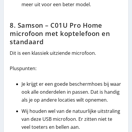
meer uit voor een beter model.
8. Samson – C01U Pro Home
microfoon met koptelefoon en
standaard
Dit is een klassiek uitziende microfoon.
Pluspunten:
Je krijgt er een goede beschermhoes bij waar
ook alle onderdelen in passen. Dat is handig
als je op andere locaties wilt opnemen.
Wij houden wel van de natuurlijke uitstraling
van deze USB microfoon. Er zitten niet te
veel toeters en bellen aan.