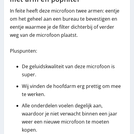
In feite heeft deze microfoon twee armen: eentje
om het geheel aan een bureau te bevestigen en
eentje waarmee je de filter dichterbij of verder
weg van de microfoon plaatst.
Pluspunten:
De geluidskwaliteit van deze microfoon is
super.
Wij vinden de hoofdarm erg prettig om mee
te werken.
Alle onderdelen voelen degelijk aan,
waardoor je niet verwacht binnen een jaar
weer een nieuwe microfoon te moeten
kopen.