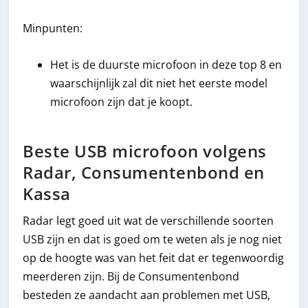
Minpunten:
Het is de duurste microfoon in deze top 8 en
waarschijnlijk zal dit niet het eerste model
microfoon zijn dat je koopt.
Beste USB microfoon volgens
Radar, Consumentenbond en
Kassa
Radar legt goed uit wat de verschillende soorten
USB zijn en dat is goed om te weten als je nog niet
op de hoogte was van het feit dat er tegenwoordig
meerderen zijn. Bij de Consumentenbond
besteden ze aandacht aan problemen met USB,