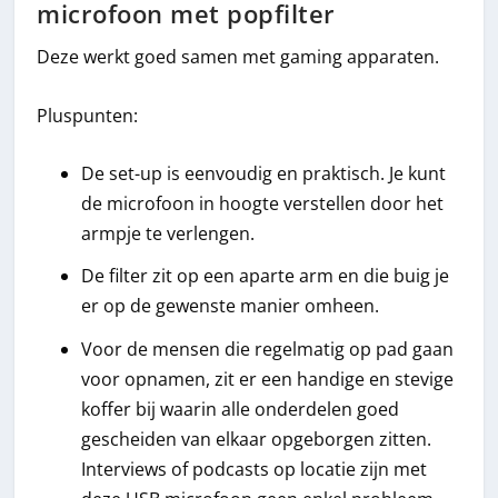
microfoon met popfilter
Deze werkt goed samen met gaming apparaten.
Pluspunten:
De set-up is eenvoudig en praktisch. Je kunt
de microfoon in hoogte verstellen door het
armpje te verlengen.
De filter zit op een aparte arm en die buig je
er op de gewenste manier omheen.
Voor de mensen die regelmatig op pad gaan
voor opnamen, zit er een handige en stevige
koffer bij waarin alle onderdelen goed
gescheiden van elkaar opgeborgen zitten.
Interviews of podcasts op locatie zijn met