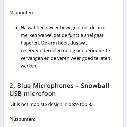
Minpunten:
Na wat heen weer bewegen met de arm
merken we wel dat de functie snel gaat
haperen. De arm heeft dus wat
reserveonderdelen nodig om periodiek te
vervangen en de veren weer goed te laten
werken.
2. Blue Microphones – Snowball
USB microfoon
Dit is het mooiste design in deze top 8.
Pluspunten: