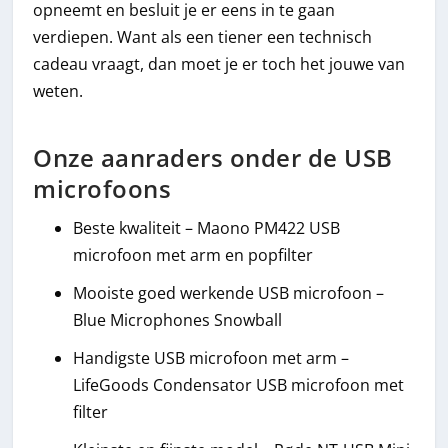
opneemt en besluit je er eens in te gaan
verdiepen. Want als een tiener een technisch
cadeau vraagt, dan moet je er toch het jouwe van
weten.
Onze aanraders onder de USB
microfoons
Beste kwaliteit – Maono PM422 USB
microfoon met arm en popfilter
Mooiste goed werkende USB microfoon –
Blue Microphones Snowball
Handigste USB microfoon met arm –
LifeGoods Condensator USB microfoon met
filter