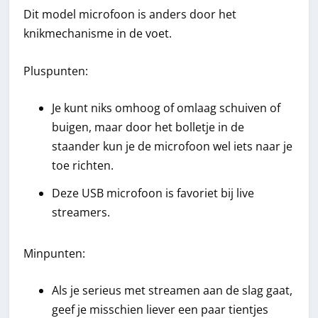
Dit model microfoon is anders door het
knikmechanisme in de voet.
Pluspunten:
Je kunt niks omhoog of omlaag schuiven of
buigen, maar door het bolletje in de
staander kun je de microfoon wel iets naar je
toe richten.
Deze USB microfoon is favoriet bij live
streamers.
Minpunten:
Als je serieus met streamen aan de slag gaat,
geef je misschien liever een paar tientjes