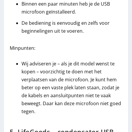
Binnen een paar minuten heb je de USB
microfoon geïnstalleerd.
De bediening is eenvoudig en zelfs voor
beginnelingen uit te voeren.
Minpunten:
Wij adviseren je – als je dit model wenst te
kopen – voorzichtig te doen met het
verplaatsen van de microfoon. Je kunt hem
beter op een vaste plek laten staan, zodat je
de kabels en aansluitpunten niet te vaak
beweegt. Daar kan deze microfoon niet goed
tegen.
5. LifeGoods – condensator USB