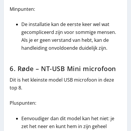
Minpunten:
De installatie kan de eerste keer wel wat
gecompliceerd zijn voor sommige mensen.
Als je er geen verstand van hebt, kan de
handleiding onvoldoende duidelijk zijn.
6. Røde – NT-USB Mini microfoon
Dit is het kleinste model USB microfoon in deze
top 8.
Pluspunten:
Eenvoudiger dan dit model kan het niet: je
zet het neer en kunt hem in zijn geheel