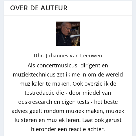
OVER DE AUTEUR
Dhr. Johannes van Leeuwen
Als concertmusicus, dirigent en
muziektechnicus zet ik me in om de wereld
muzikaler te maken. Ook overzie ik de
testredactie die - door middel van
deskresearch en eigen tests - het beste
advies geeft rondom muziek maken, muziek
luisteren en muziek leren. Laat ook gerust
hieronder een reactie achter.