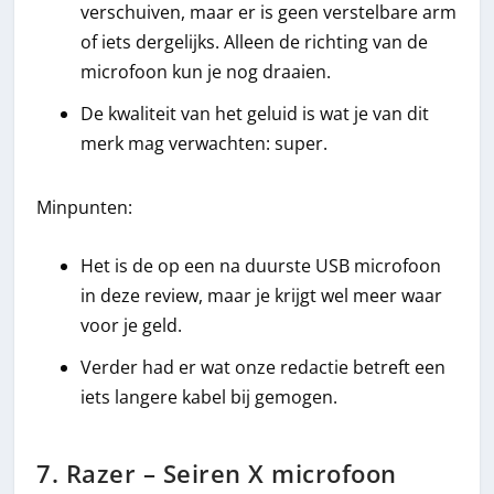
verschuiven, maar er is geen verstelbare arm
of iets dergelijks. Alleen de richting van de
microfoon kun je nog draaien.
De kwaliteit van het geluid is wat je van dit
merk mag verwachten: super.
Minpunten:
Het is de op een na duurste USB microfoon
in deze review, maar je krijgt wel meer waar
voor je geld.
Verder had er wat onze redactie betreft een
iets langere kabel bij gemogen.
7. Razer – Seiren X microfoon