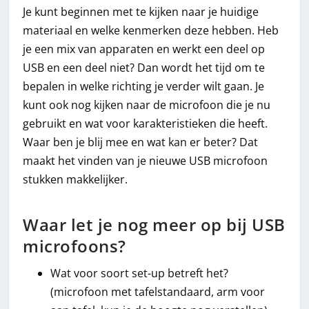
Je kunt beginnen met te kijken naar je huidige
materiaal en welke kenmerken deze hebben. Heb
je een mix van apparaten en werkt een deel op
USB en een deel niet? Dan wordt het tijd om te
bepalen in welke richting je verder wilt gaan. Je
kunt ook nog kijken naar de microfoon die je nu
gebruikt en wat voor karakteristieken die heeft.
Waar ben je blij mee en wat kan er beter? Dat
maakt het vinden van je nieuwe USB microfoon
stukken makkelijker.
Waar let je nog meer op bij USB
microfoons?
Wat voor soort set-up betreft het?
(microfoon met tafelstandaard, arm voor