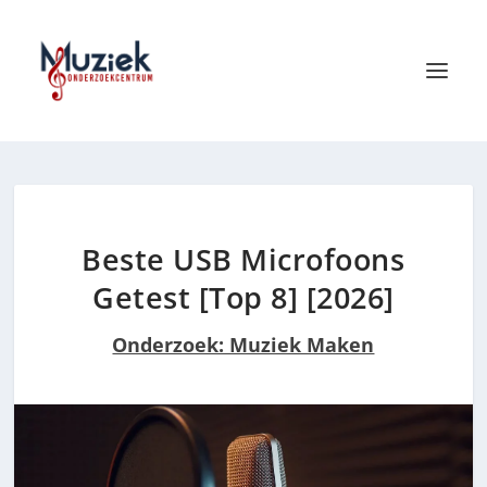
Beste USB Microfoons
Getest [Top 8] [2026]
Onderzoek: Muziek Maken