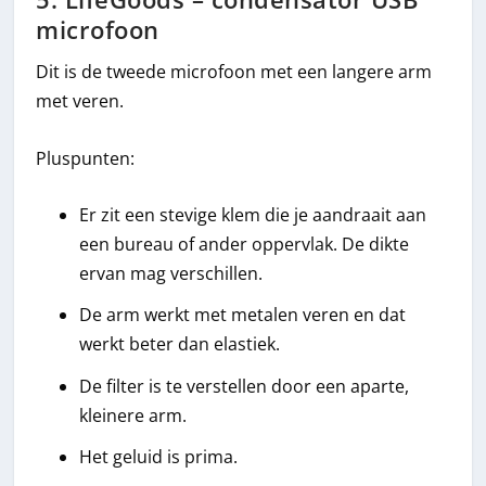
microfoon
Dit is de tweede microfoon met een langere arm
met veren.
Pluspunten:
Er zit een stevige klem die je aandraait aan
een bureau of ander oppervlak. De dikte
ervan mag verschillen.
De arm werkt met metalen veren en dat
werkt beter dan elastiek.
De filter is te verstellen door een aparte,
kleinere arm.
Het geluid is prima.