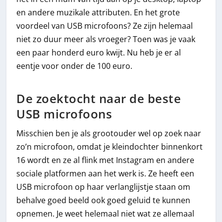
en andere muzikale attributen. En het grote
voordeel van USB microfoons? Ze zijn helemaal
niet zo duur meer als vroeger? Toen was je vaak
een paar honderd euro kwijt. Nu heb je er al
eentje voor onder de 100 euro.
De zoektocht naar de beste
USB microfoons
Misschien ben je als grootouder wel op zoek naar
zo’n microfoon, omdat je kleindochter binnenkort
16 wordt en ze al flink met Instagram en andere
sociale platformen aan het werk is. Ze heeft een
USB microfoon op haar verlanglijstje staan om
behalve goed beeld ook goed geluid te kunnen
opnemen. Je weet helemaal niet wat ze allemaal